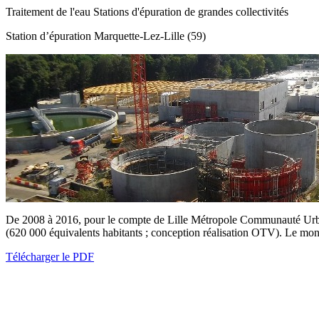
Traitement de l'eau
Stations d'épuration de grandes collectivités
Station d’épuration
Marquette-Lez-Lille (59)
De 2008 à 2016, pour le compte de Lille Métropole Communauté Urbaine
(620 000 équivalents habitants ; conception réalisation OTV). Le mon
Télécharger le PDF