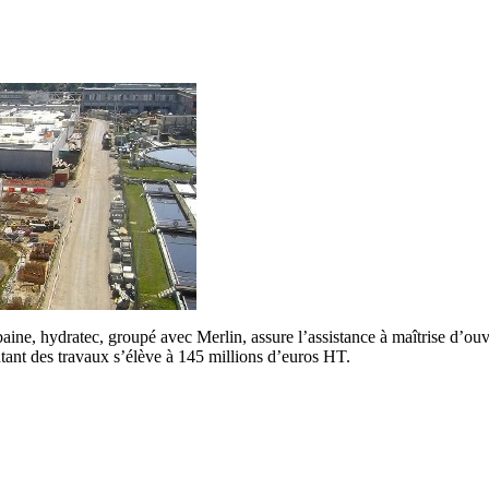
, hydratec, groupé avec Merlin, assure l’assistance à maîtrise d’ouvra
tant des travaux s’élève à 145 millions d’euros HT.