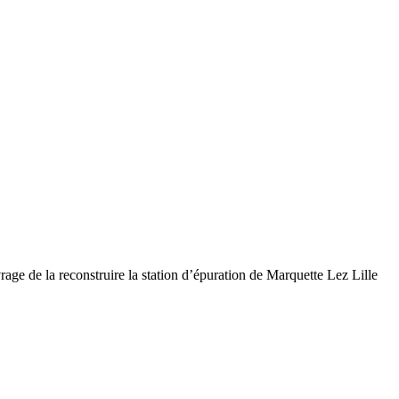
ge de la reconstruire la station d’épuration de Marquette Lez Lille