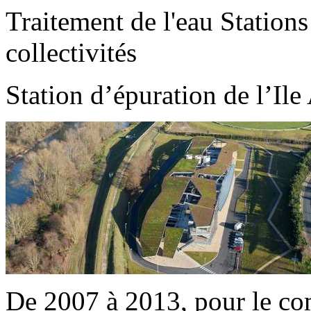
Traitement de l'eau
Stations
collectivités
Station d’épuration de l’Ile
De 2007 à 2013, pour le c