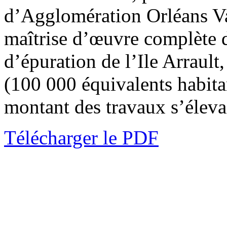
d’Agglomération Orléans Val
maîtrise d’œuvre complète de
d’épuration de l’Ile Arrault,
(100 000 équivalents habita
montant des travaux s’éleva
Télécharger le PDF