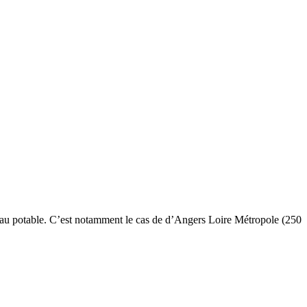
’eau potable. C’est notamment le cas de d’Angers Loire Métropole (250