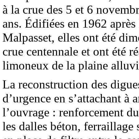
à la crue des 5 et 6 novemb
ans. Édifiées en 1962 après 
Malpasset, elles ont été di
crue centennale et ont été r
limoneux de la plaine alluvi
La reconstruction des digues
d’urgence en s’attachant à a
l’ouvrage : renforcement du 
les dalles béton, ferraillage